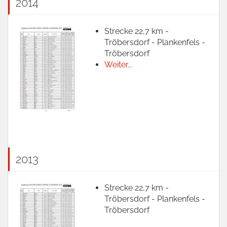
2014
Strecke 22,7 km -
Tröbersdorf - Plankenfels -
Tröbersdorf
Weiter...
2013
Strecke 22,7 km -
Tröbersdorf - Plankenfels -
Tröbersdorf