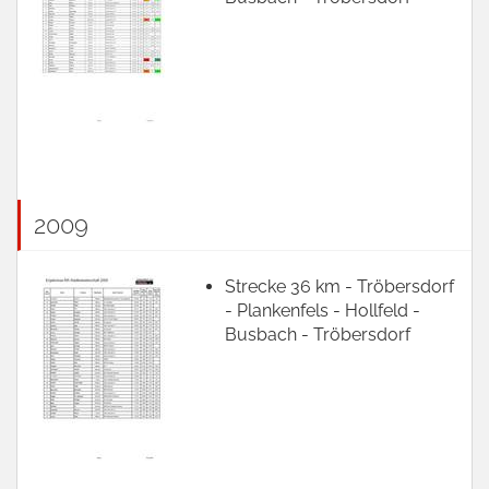
2009
Strecke 36 km - Tröbersdorf
- Plankenfels - Hollfeld -
Busbach - Tröbersdorf