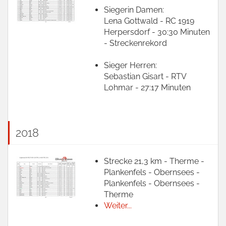
Siegerin Damen:
Lena Gottwald - RC 1919
Herpersdorf - 30:30 Minuten
- Streckenrekord
Sieger Herren:
Sebastian Gisart - RTV
Lohmar - 27:17 Minuten
2018
Strecke 21,3 km - Therme -
Plankenfels - Obernsees -
Plankenfels - Obernsees -
Therme
Weiter...