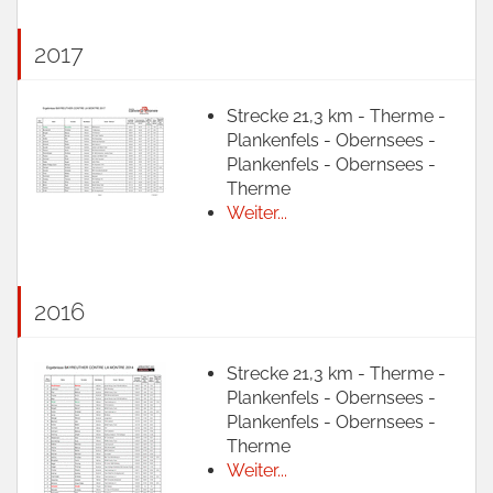
2017
Strecke 21,3 km - Therme -
Plankenfels - Obernsees -
Plankenfels - Obernsees -
Therme
Weiter...
2016
Strecke 21,3 km - Therme -
Plankenfels - Obernsees -
Plankenfels - Obernsees -
Therme
Weiter...