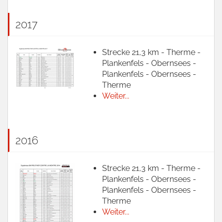
2017
Strecke 21,3 km - Therme -
Plankenfels - Obernsees -
Plankenfels - Obernsees -
Therme
Weiter...
2016
Strecke 21,3 km - Therme -
Plankenfels - Obernsees -
Plankenfels - Obernsees -
Therme
Weiter...