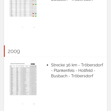
2009
Strecke 36 km - Tröbersdorf
- Plankenfels - Hollfeld -
Busbach - Tröbersdorf