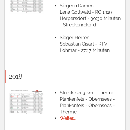
Siegerin Damen:
Lena Gottwald - RC 1919
Herpersdorf - 30:30 Minuten
- Streckenrekord
Sieger Herren:
Sebastian Gisart - RTV
Lohmar - 27:17 Minuten
2018
Strecke 21,3 km - Therme -
Plankenfels - Obernsees -
Plankenfels - Obernsees -
Therme
Weiter...