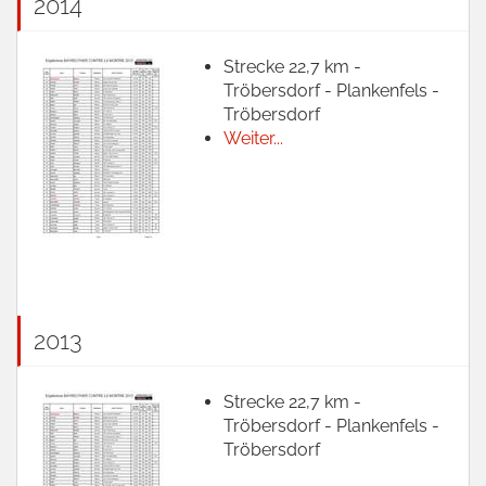
2014
Strecke 22,7 km -
Tröbersdorf - Plankenfels -
Tröbersdorf
Weiter...
2013
Strecke 22,7 km -
Tröbersdorf - Plankenfels -
Tröbersdorf