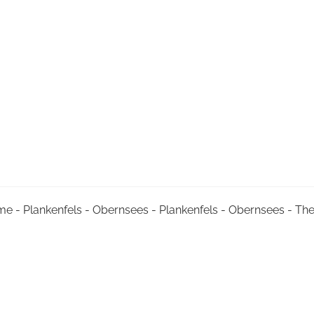
me - Plankenfels - Obernsees - Plankenfels - Obernsees - T