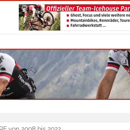
 von 2008 bis 2022