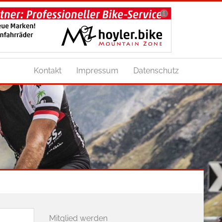
Kontakt
Impressum
Datenschutz
Mitglied werden