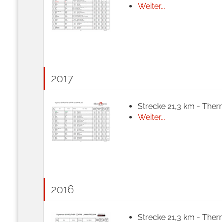
Weiter...
2017
Strecke 21,3 km - Ther
Weiter...
2016
Strecke 21,3 km - Ther