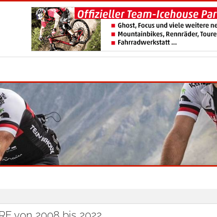
 von 2008 bis 2022