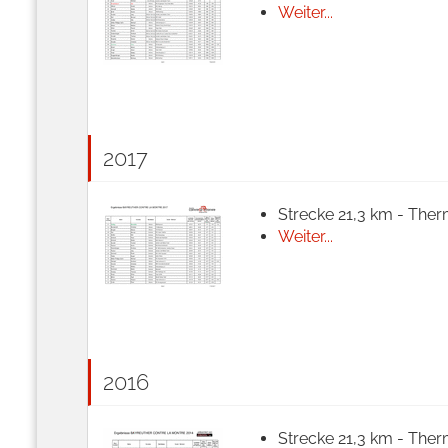
Weiter...
2017
Strecke 21,3 km - Ther
Weiter...
2016
Strecke 21,3 km - Ther