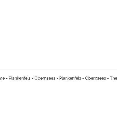
me - Plankenfels - Obernsees - Plankenfels - Obernsees - T