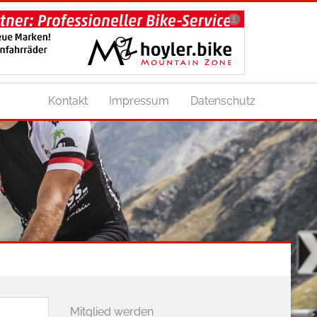
Kontakt
Impressum
Datenschutz
Mitglied werden