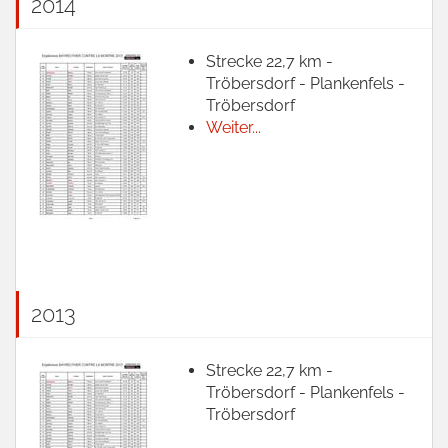
2014
Strecke 22,7 km -
Tröbersdorf - Plankenfels -
Tröbersdorf
Weiter...
2013
Strecke 22,7 km -
Tröbersdorf - Plankenfels -
Tröbersdorf