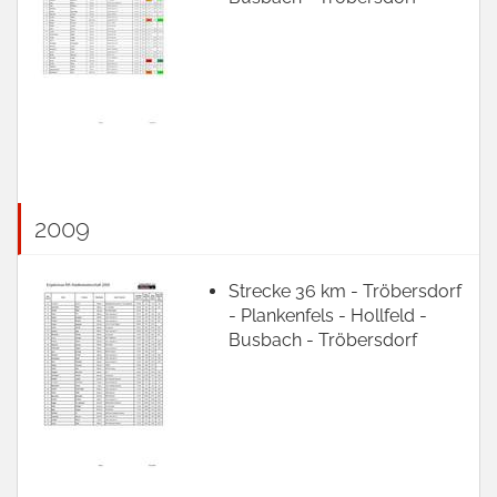
2009
Strecke 36 km - Tröbersdorf
- Plankenfels - Hollfeld -
Busbach - Tröbersdorf