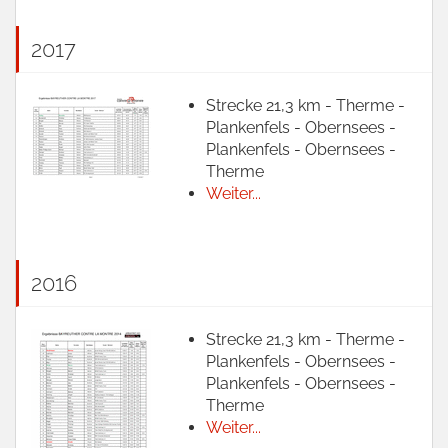
2017
Strecke 21,3 km - Therme -
Plankenfels - Obernsees -
Plankenfels - Obernsees -
Therme
Weiter...
2016
Strecke 21,3 km - Therme -
Plankenfels - Obernsees -
Plankenfels - Obernsees -
Therme
Weiter...