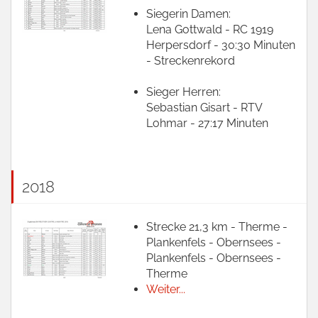
Siegerin Damen:
Lena Gottwald - RC 1919
Herpersdorf - 30:30 Minuten
- Streckenrekord
Sieger Herren:
Sebastian Gisart - RTV
Lohmar - 27:17 Minuten
2018
Strecke 21,3 km - Therme -
Plankenfels - Obernsees -
Plankenfels - Obernsees -
Therme
Weiter...