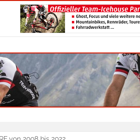
 von 2008 bis 2022