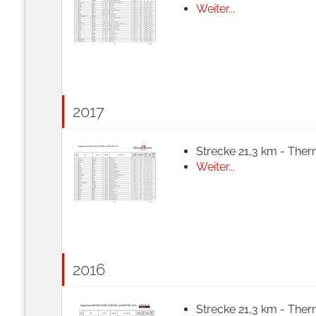
Weiter...
2017
Strecke 21,3 km - Ther
Weiter...
2016
Strecke 21,3 km - Ther