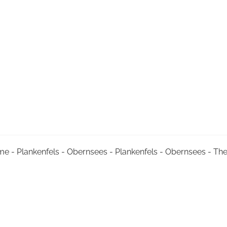
me - Plankenfels - Obernsees - Plankenfels - Obernsees - T