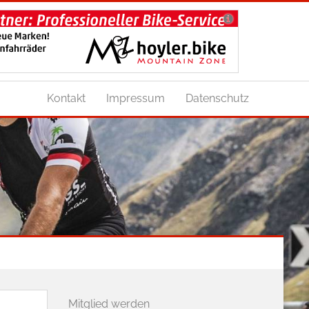
Kontakt
Impressum
Datenschutz
Mitglied werden