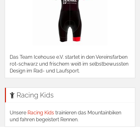
Das Team Icehouse e.V. startet in den Vereinsfarben
rot-schwarz und frischem weiß im selbstbewussten
Design im Rad- und Laufsport.
Racing Kids
Unsere
Racing Kids
trainieren das Mountainbiken
und fahren begeistert Rennen.