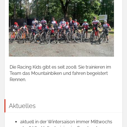
Die Racing Kids gibt es seit 2008. Sie trainieren im
Team das Mountainbiken und fahren begeistert
Rennen.
Aktuelles
aktuell in der Wintersaison immer Mittwochs