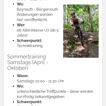
Wo:
Bayreuth -
Bürgerreuth
Änderungen werden
hier veröffentlicht.
Wer:
ab Altersklasse U7 (ab 5
Jahre)
Schwerpunkt:
Techniktraining
Sommertraining
Samstags (April -
Oktober)
Wann:
Samstags 10:00 - 11:30 Uhr
Wo:
unterschiedliche Treffpunkte - diese werden
kurzfristig bekanntgegeben
Schwerpunkt: