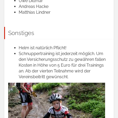
Uwe Dittmar
Andreas Hacke
Matthias Lindner
Sonstiges
Helm ist natürlich Pflicht!
Schnuppertraining ist jederzeit möglich. Um
den Versicherungsschutz zu gewähren fallen
Kosten in Höhe von 5 Euro für drei Trainings
an. Ab der vierten Teilnahme wird der
Vereinsbeitritt gewünscht.