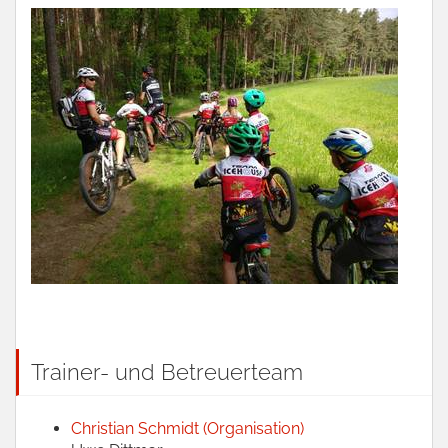
Trainer- und Betreuerteam
Christian Schmidt (Organisation)