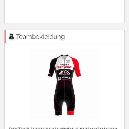
Teambekleidung