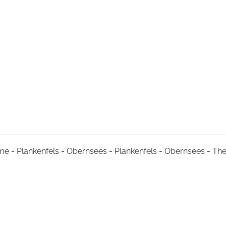
me - Plankenfels - Obernsees - Plankenfels - Obernsees - T