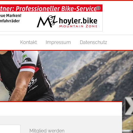
Kontakt
Impressum
Datenschutz
Mitglied werden