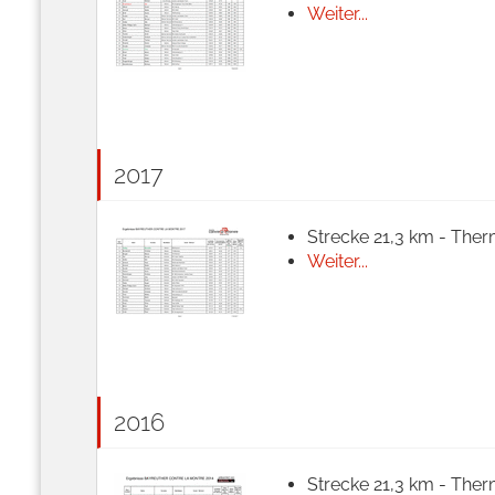
Weiter...
2017
Strecke 21,3 km - Ther
Weiter...
2016
Strecke 21,3 km - Ther