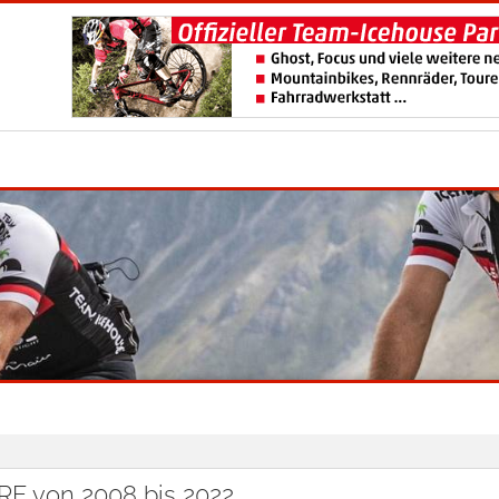
 von 2008 bis 2022